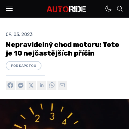
09. 03. 2023
Nepravidelný chod motoru: Toto
je 10 nejčastějších příčin
POD KAPOTOU