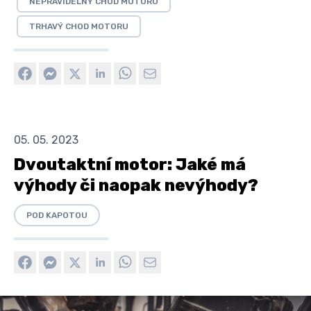
NEPRAVIDELNÝ CHOD MOTORU
TRHAVÝ CHOD MOTORU
05. 05. 2023
Dvoutaktní motor: Jaké má
výhody či naopak nevýhody?
POD KAPOTOU