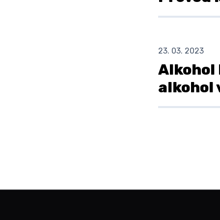
23. 03. 2023
Alkohol
alkohol 