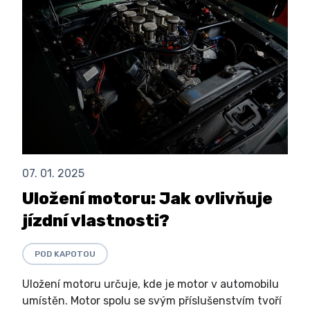
07. 01. 2025
Uložení motoru: Jak ovlivňuje
jízdní vlastnosti?
POD KAPOTOU
Uložení motoru určuje, kde je motor v automobilu
umístěn. Motor spolu se svým příslušenstvím tvoří