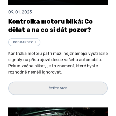
09. 01. 2025
Kontrolka motoru bliká: Co
dělat a na co si dát pozor?
POD KAPOTOU
Kontrolka motoru patří mezi nejznámější výstražné
signály na přístrojové desce vašeho automobilu.
Pokud začne blikat, je to znamení, které byste
rozhodně neměli ignorovat.
ČTĚTE VÍCE