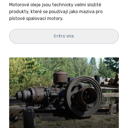
Motorové oleje jsou technicky velmi složité
produkty, které se používají jako maziva pro
pístové spalovací motory.
ČTĚTE VÍCE