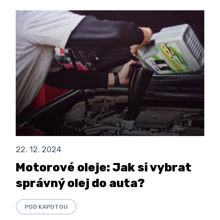
22. 12. 2024
Motorové oleje: Jak si vybrat
správný olej do auta?
POD KAPOTOU