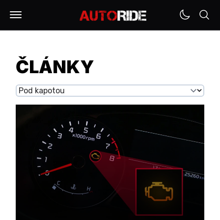
ČLÁNKY