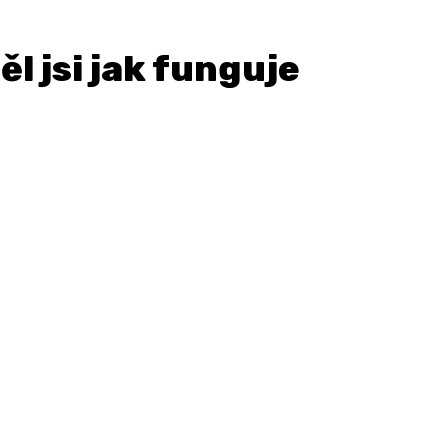
l jsi jak funguje