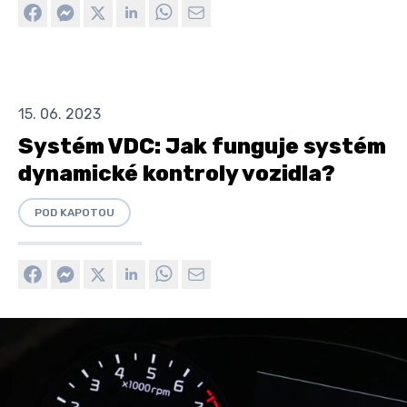
15. 06. 2023
Systém VDC: Jak funguje systém
dynamické kontroly vozidla?
POD KAPOTOU