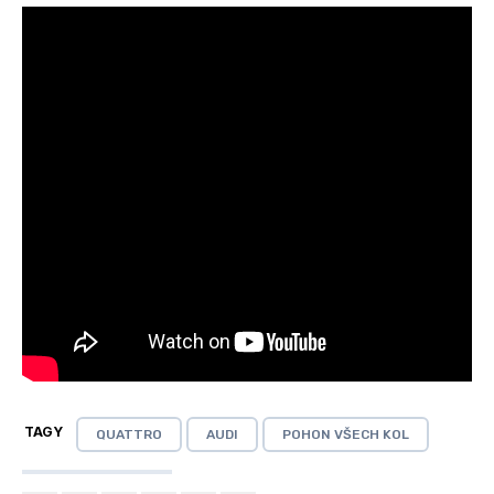
TAGY
QUATTRO
AUDI
POHON VŠECH KOL