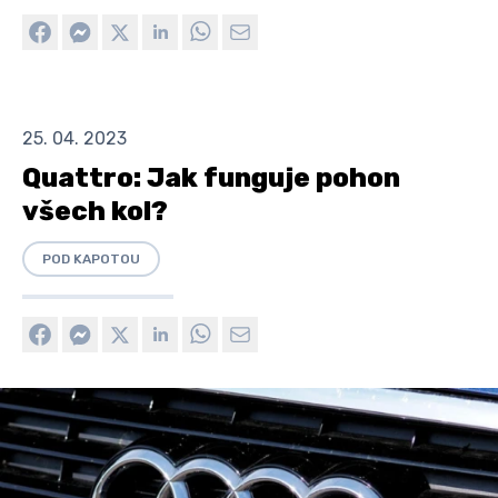
25. 04. 2023
Quattro: Jak funguje pohon
všech kol?
POD KAPOTOU