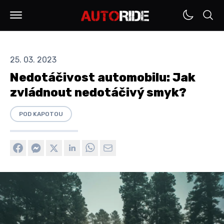
25. 03. 2023
Nedotáčivost automobilu: Jak
zvládnout nedotáčivý smyk?
POD KAPOTOU