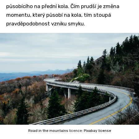
působícího na přední kola. Čím prudší je změna
momentu, který působí na kola, tím stoupá
pravděpodobnost vzniku smyku.
Road in the mountains
licence:
Pixabay license