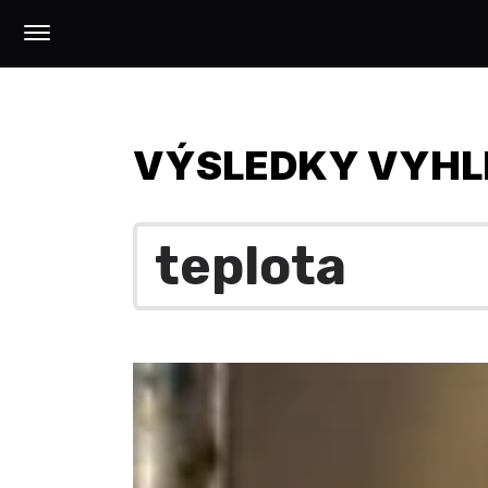
VÝSLEDKY VYHL