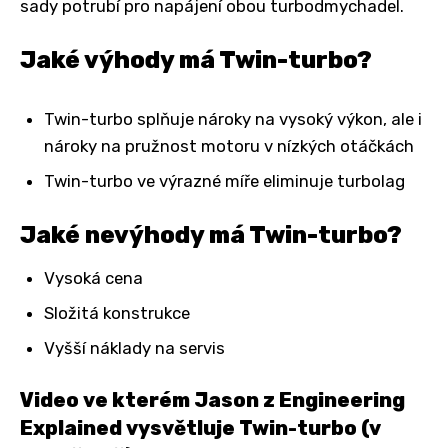
sady potrubí pro napájení obou turbodmychadel.
Jaké výhody má Twin-turbo?
Twin-turbo splňuje nároky na vysoký výkon, ale i
nároky na pružnost motoru v nízkých otáčkách
Twin-turbo ve výrazné míře eliminuje turbolag
Jaké nevýhody má Twin-turbo?
Vysoká cena
Složitá konstrukce
Vyšší náklady na servis
Video ve kterém Jason z
Engineering
Explained
vysvětluje Twin-turbo (v