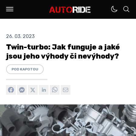
26. 03. 2023
Twin-turbo: Jak funguje a jaké
jsou jeho výhody či nevýhody?
POD KAPOTOU