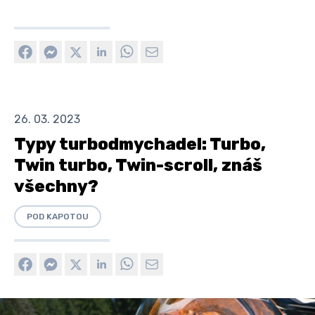
26. 03. 2023
Typy turbodmychadel: Turbo,
Twin turbo, Twin-scroll, znáš
všechny?
POD KAPOTOU