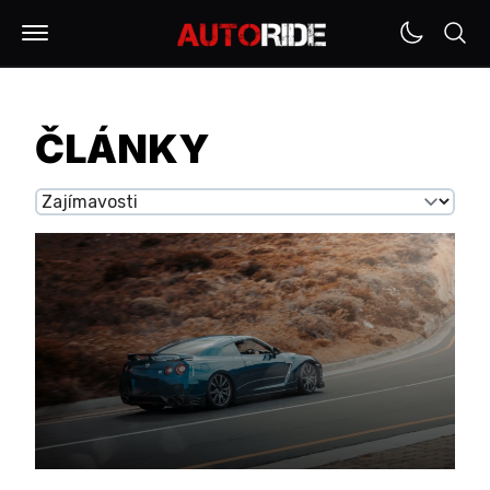
ČLÁNKY