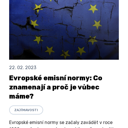
22. 02. 2023
Evropské emisní normy: Co
znamenají a proč je vůbec
máme?
ZAJÍMAVOSTI
Evropské emisní normy se začaly zavádět v roce