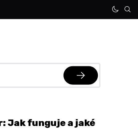
: Jak funguje a jaké