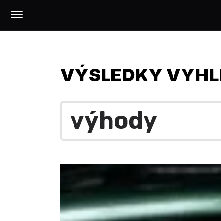
VÝSLEDKY VYHL