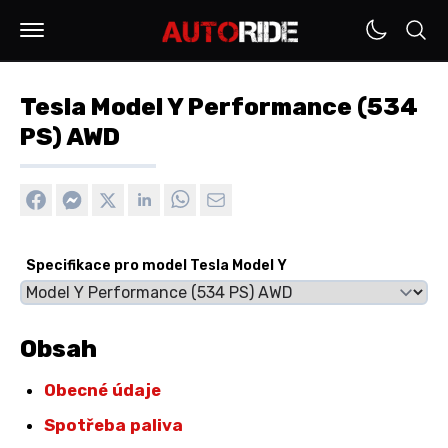
Tesla Model Y Performance (534
PS) AWD
Specifikace pro model Tesla Model Y
Obsah
Obecné údaje
Spotřeba paliva