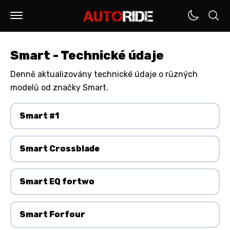
Smart - Technické údaje
Denně aktualizovány technické údaje o různých
modelů od značky Smart.
Smart #1
Smart Crossblade
Smart EQ fortwo
Smart Forfour