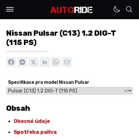
Nissan Pulsar (C13) 1.2 DIG-T
(115 PS)
Specifikace pro model Nissan Pulsar
Obsah
Obecné údaje
Spotřeba paliva