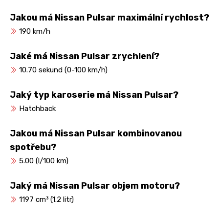
Jakou má Nissan Pulsar maximální rychlost?
190 km/h
Jaké má Nissan Pulsar zrychlení?
10.70 sekund (0-100 km/h)
Jaký typ karoserie má Nissan Pulsar?
Hatchback
Jakou má Nissan Pulsar kombinovanou
spotřebu?
5.00 (l/100 km)
Jaký má Nissan Pulsar objem motoru?
1197 cm³ (1.2 litr)