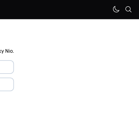
y Nio.