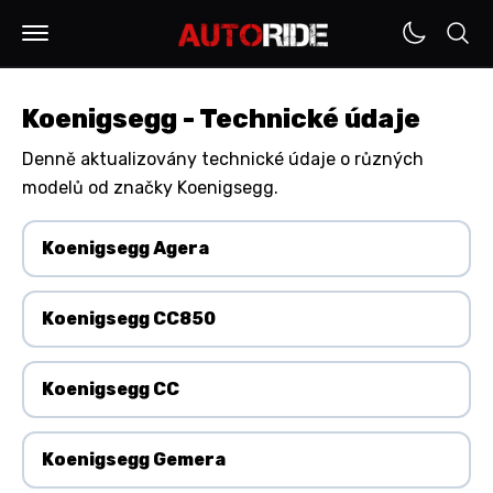
Koenigsegg - Technické údaje
Denně aktualizovány technické údaje o různých
modelů od značky Koenigsegg.
Koenigsegg Agera
Koenigsegg CC850
Koenigsegg CC
Koenigsegg Gemera