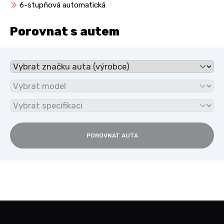
6-stupňová automatická
Porovnat s autem
POROVNAT AUTA