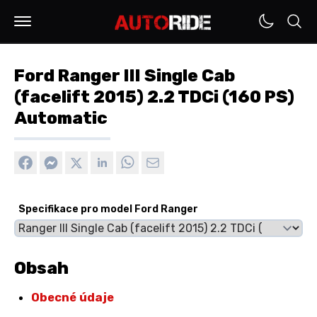
Ford Ranger III Single Cab
(facelift 2015) 2.2 TDCi (160 PS)
Automatic
Specifikace pro model Ford Ranger
Obsah
Obecné údaje