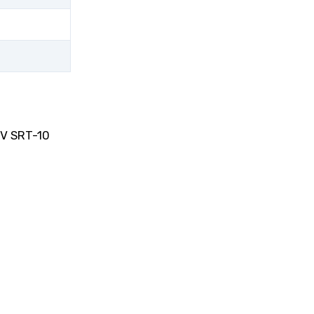
20V SRT-10