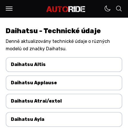
Daihatsu - Technické údaje
Denně aktualizovány technické údaje o různých
modelů od značky Daihatsu.
Daihatsu Altis
Daihatsu Applause
Daihatsu Atrai/extol
Daihatsu Ayla