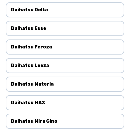
Daihatsu Delta
Daihatsu Esse
Daihatsu Feroza
Daihatsu Leeza
Daihatsu Materia
Daihatsu MAX
Daihatsu Mira Gino