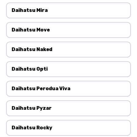
Daihatsu Mira
Daihatsu Move
Daihatsu Naked
Daihatsu Opti
Daihatsu Perodua Viva
Daihatsu Pyzar
Daihatsu Rocky