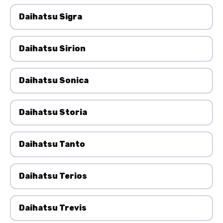
Daihatsu Sigra
Daihatsu Sirion
Daihatsu Sonica
Daihatsu Storia
Daihatsu Tanto
Daihatsu Terios
Daihatsu Trevis