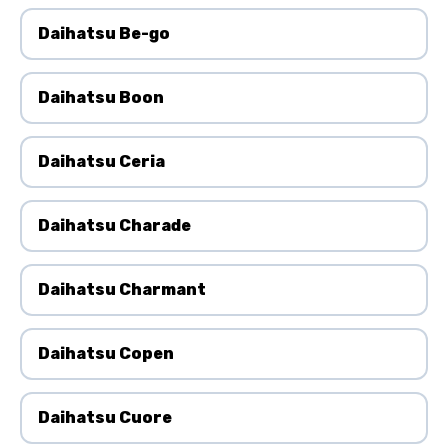
Daihatsu Be-go
Daihatsu Boon
Daihatsu Ceria
Daihatsu Charade
Daihatsu Charmant
Daihatsu Copen
Daihatsu Cuore