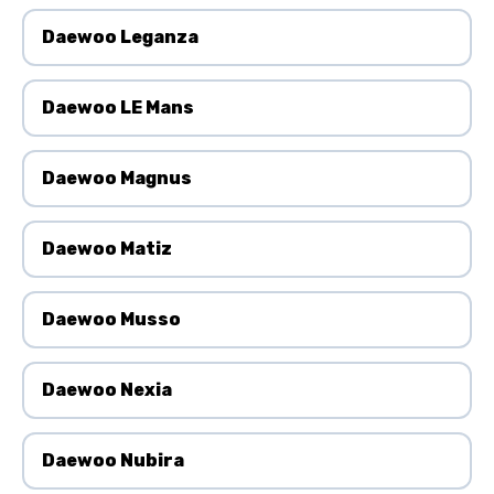
Daewoo Leganza
Daewoo LE Mans
Daewoo Magnus
Daewoo Matiz
Daewoo Musso
Daewoo Nexia
Daewoo Nubira