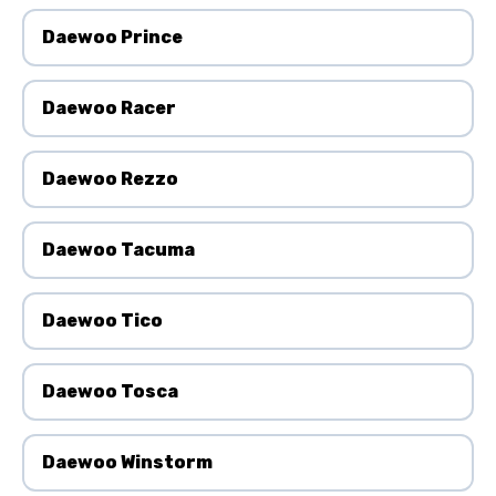
Daewoo Prince
Daewoo Racer
Daewoo Rezzo
Daewoo Tacuma
Daewoo Tico
Daewoo Tosca
Daewoo Winstorm