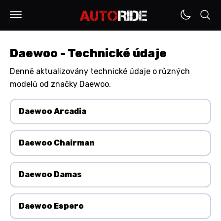
Daewoo - Technické údaje
Denně aktualizovány technické údaje o různých
modelů od značky Daewoo.
Daewoo Arcadia
Daewoo Chairman
Daewoo Damas
Daewoo Espero