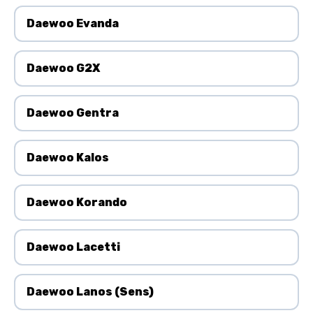
Daewoo Evanda
Daewoo G2X
Daewoo Gentra
Daewoo Kalos
Daewoo Korando
Daewoo Lacetti
Daewoo Lanos (Sens)