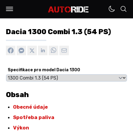
Dacia 1300 Combi 1.3 (54 PS)
Specifikace pro model Dacia 1300
Obsah
Obecné údaje
Spotřeba paliva
Výkon