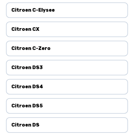
Citroen C-Elysee
Citroen CX
Citroen C-Zero
Citroen DS3
Citroen DS4
Citroen DS5
Citroen DS