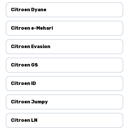
Citroen Dyane
Citroen e-Mehari
Citroen Evasion
Citroen GS
Citroen ID
Citroen Jumpy
Citroen LN