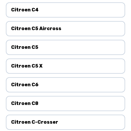
Citroen C4
Citroen C5 Aircross
Citroen C5
Citroen C5 X
Citroen C6
Citroen C8
Citroen C-Crosser