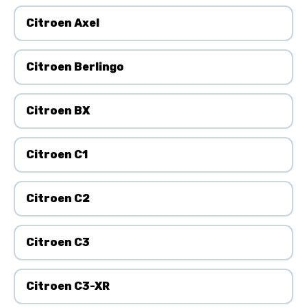
Citroen Axel
Citroen Berlingo
Citroen BX
Citroen C1
Citroen C2
Citroen C3
Citroen C3-XR