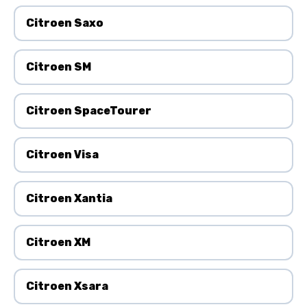
Citroen Saxo
Citroen SM
Citroen SpaceTourer
Citroen Visa
Citroen Xantia
Citroen XM
Citroen Xsara