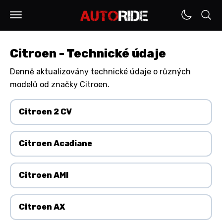
Citroen - Technické údaje
Denně aktualizovány technické údaje o různých
modelů od značky Citroen.
Citroen 2 CV
Citroen Acadiane
Citroen AMI
Citroen AX