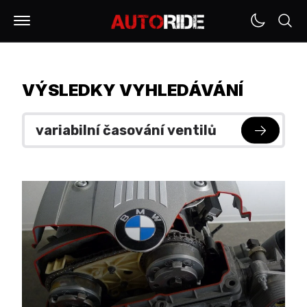
VÝSLEDKY VYHLEDÁVÁNÍ