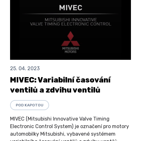
25. 04. 2023
MIVEC: Variabilní časování
ventilů a zdvihu ventilů
POD KAPOTOU
MIVEC (Mitsubishi Innovative Valve Timing
Electronic Control System) je označení pro motory
automobilky Mitsubishi, vybavené systémem