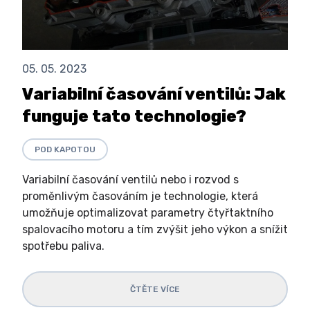
05. 05. 2023
Variabilní časování ventilů: Jak
funguje tato technologie?
POD KAPOTOU
Variabilní časování ventilů nebo i rozvod s
proměnlivým časováním je technologie, která
umožňuje optimalizovat parametry čtyřtaktního
spalovacího motoru a tím zvýšit jeho výkon a snížit
spotřebu paliva.
ČTĚTE VÍCE