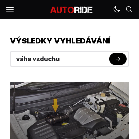
VÝSLEDKY VYHLEDÁVÁNÍ