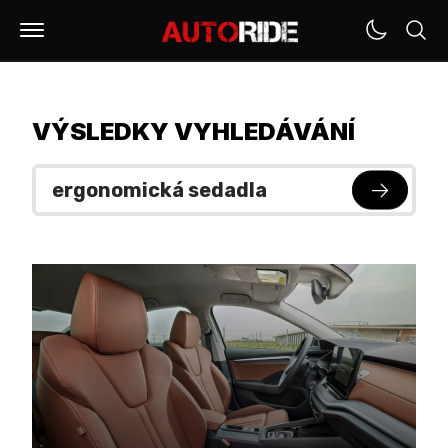
VÝSLEDKY VYHLEDÁVÁNÍ