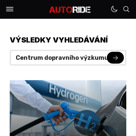
VÝSLEDKY VYHLEDÁVÁNÍ